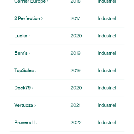
Carrier Europe
2018
Industriel
2 Perfection
2017
Industriel
Luckx
2020
Industriel
Bem's
2019
Industriel
TopSales
2019
Industriel
Dock79
2020
Industriel
Vertuoza
2021
Industriel
Provera II
2022
Industriel