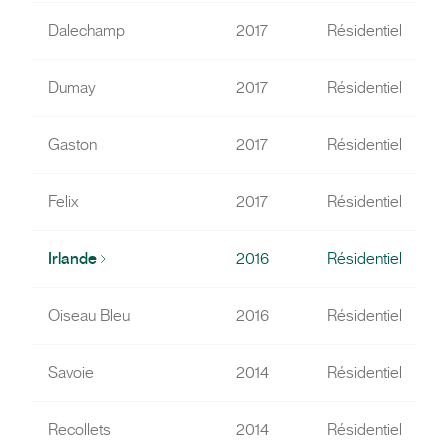
Dalechamp
2017
Résidentiel
Dumay
2017
Résidentiel
Gaston
2017
Résidentiel
Felix
2017
Résidentiel
Irlande
2016
Résidentiel
Oiseau Bleu
2016
Résidentiel
Savoie
2014
Résidentiel
Recollets
2014
Résidentiel