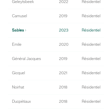
Geleytsbeek
2022
Résidentiel
Camusel
2019
Résidentiel
Sables
2023
Résidentiel
Emile
2020
Résidentiel
Général Jacques
2019
Résidentiel
Gicquel
2021
Résidentiel
Noirhat
2018
Résidentiel
Ducpétiaux
2018
Résidentiel