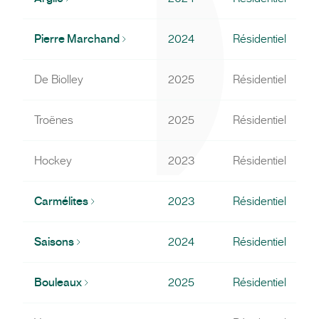
Pierre Marchand
2024
Résidentiel
De Biolley
2025
Résidentiel
Troënes
2025
Résidentiel
Hockey
2023
Résidentiel
Carmélites
2023
Résidentiel
Saisons
2024
Résidentiel
Bouleaux
2025
Résidentiel