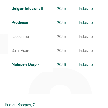
Belgian Infusions II
2025
Industriel
Prodetics
2025
Industriel
Fauconnier
2025
Industriel
Saint-Pierre
2025
Industriel
Maleizen-Dorp
2026
Industriel
Rue du Bosquet, 7