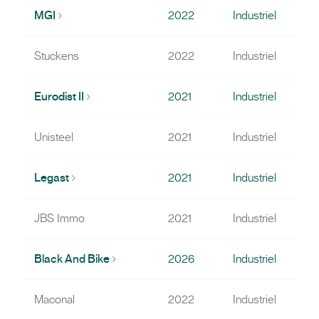
MGI
2022
Industriel
Stuckens
2022
Industriel
Eurodist II
2021
Industriel
Unisteel
2021
Industriel
Legast
2021
Industriel
JBS Immo
2021
Industriel
Black And Bike
2026
Industriel
Maconal
2022
Industriel