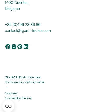
1400 Nivelles,
Belgique
+32 (0)496 23 86 86
contact@rgarchitectes.com
© 2026 RG Architectes
Politique de confidentialité
-
Cookies
Crafted by Kern-it