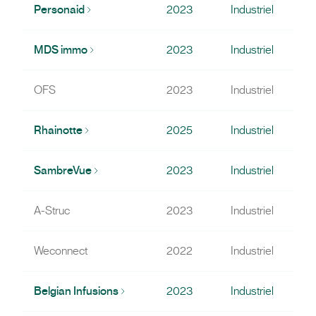
Personaid
2023
Industriel
MDS immo
2023
Industriel
OFS
2023
Industriel
Rhainotte
2025
Industriel
SambreVue
2023
Industriel
A-Struc
2023
Industriel
Weconnect
2022
Industriel
Belgian Infusions
2023
Industriel