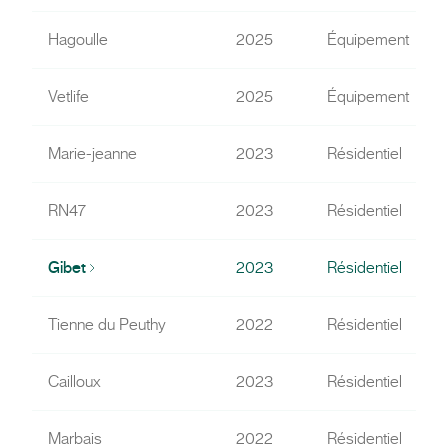
Hagoulle
2025
Équipement
Vetlife
2025
Équipement
Marie-jeanne
2023
Résidentiel
RN47
2023
Résidentiel
Gibet
2023
Résidentiel
Tienne du Peuthy
2022
Résidentiel
Cailloux
2023
Résidentiel
Marbais
2022
Résidentiel