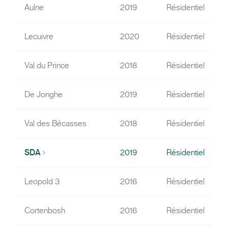
Aulne
2019
Résidentiel
Lecuivre
2020
Résidentiel
Val du Prince
2018
Résidentiel
De Jonghe
2019
Résidentiel
Val des Bécasses
2018
Résidentiel
SDA
2019
Résidentiel
Leopold 3
2016
Résidentiel
Cortenbosh
2016
Résidentiel