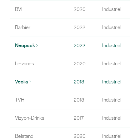
BVI
2020
Industriel
Barbier
2022
Industriel
Neopack
2022
Industriel
Lessines
2020
Industriel
Veolia
2018
Industriel
TVH
2018
Industriel
Vizyon-Drinks
2017
Industriel
Belstand
2020
Industriel