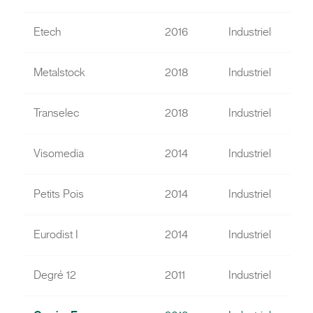
Etech
2016
Industriel
Metalstock
2018
Industriel
Transelec
2018
Industriel
Visomedia
2014
Industriel
Petits Pois
2014
Industriel
Eurodist I
2014
Industriel
Degré 12
2011
Industriel