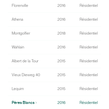
Florenville
2016
Résidentiel
Athena
2016
Résidentiel
Montgolfier
2018
Résidentiel
Wahlain
2016
Résidentiel
Albert de la Tour
2015
Résidentiel
Vieux Dieweg 40
2015
Résidentiel
Lequim
2015
Résidentiel
Pères Blancs
2016
Résidentiel