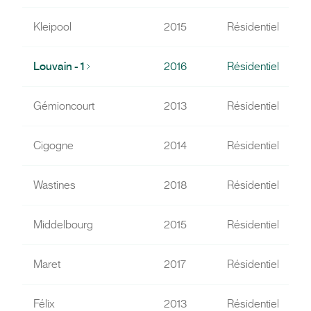
Kleipool
2015
Résidentiel
Louvain - 1
2016
Résidentiel
Gémioncourt
2013
Résidentiel
Cigogne
2014
Résidentiel
Wastines
2018
Résidentiel
Middelbourg
2015
Résidentiel
Maret
2017
Résidentiel
Félix
2013
Résidentiel