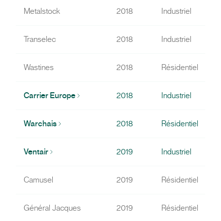
Metalstock
2018
Industriel
Transelec
2018
Industriel
Wastines
2018
Résidentiel
Carrier Europe
2018
Industriel
Warchais
2018
Résidentiel
Ventair
2019
Industriel
Camusel
2019
Résidentiel
Général Jacques
2019
Résidentiel