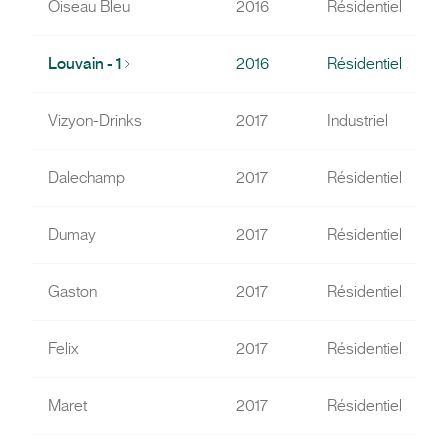
Oiseau Bleu
2016
Résidentiel
Louvain - 1
2016
Résidentiel
Vizyon-Drinks
2017
Industriel
Dalechamp
2017
Résidentiel
Dumay
2017
Résidentiel
Gaston
2017
Résidentiel
Felix
2017
Résidentiel
Maret
2017
Résidentiel