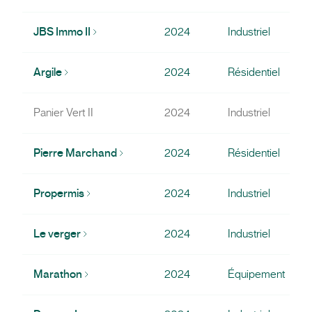
JBS Immo II
2024
Industriel
Argile
2024
Résidentiel
Panier Vert II
2024
Industriel
Pierre Marchand
2024
Résidentiel
Propermis
2024
Industriel
Le verger
2024
Industriel
Marathon
2024
Équipement