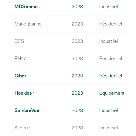
MDS immo
2023
Industriel
Marie-jeanne
2023
Résidentiel
OFS
2023
Industriel
RN47
2023
Résidentiel
Gibet
2023
Résidentiel
Hoekies
2023
Équipement
SambreVue
2023
Industriel
A-Struc
2023
Industriel