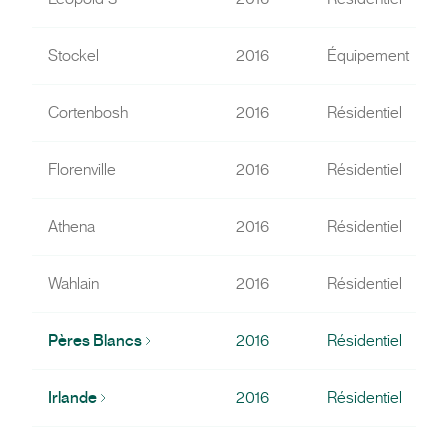
Stockel
2016
Équipement
Cortenbosh
2016
Résidentiel
Florenville
2016
Résidentiel
Athena
2016
Résidentiel
Wahlain
2016
Résidentiel
Pères Blancs
2016
Résidentiel
Irlande
2016
Résidentiel