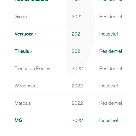
Gicquel
2021
Résidentiel
Vertuoza
2021
Industriel
Tilleuls
2021
Résidentiel
Tienne du Peuthy
2022
Résidentiel
Weconnect
2022
Industriel
Marbais
2022
Résidentiel
MGI
2022
Industriel