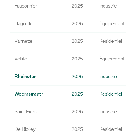
Fauconnier
2025
Industriel
Hagoulle
2025
Équipement
Vannette
2025
Résidentiel
Vetlife
2025
Équipement
Rhainotte
2025
Industriel
Weemstraat
2025
Résidentiel
Saint-Pierre
2025
Industriel
De Biolley
2025
Résidentiel