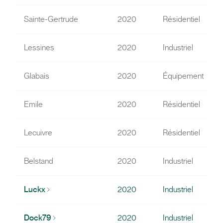
Sainte-Gertrude
2020
Résidentiel
Lessines
2020
Industriel
Glabais
2020
Équipement
Emile
2020
Résidentiel
Lecuivre
2020
Résidentiel
Belstand
2020
Industriel
Luckx
2020
Industriel
Dock79
2020
Industriel