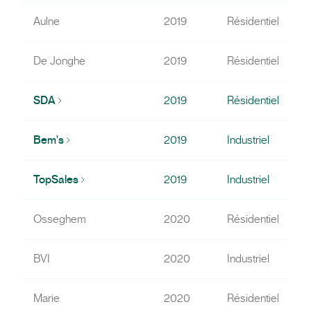
Aulne
2019
Résidentiel
De Jonghe
2019
Résidentiel
SDA
2019
Résidentiel
Bem's
2019
Industriel
TopSales
2019
Industriel
Osseghem
2020
Résidentiel
BVI
2020
Industriel
Marie
2020
Résidentiel