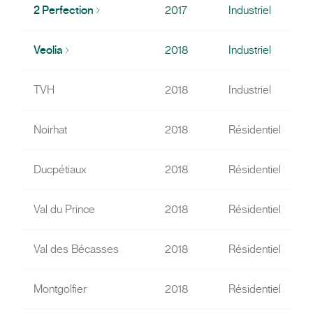
2 Perfection
2017
Industriel
Veolia
2018
Industriel
TVH
2018
Industriel
Noirhat
2018
Résidentiel
Ducpétiaux
2018
Résidentiel
Val du Prince
2018
Résidentiel
Val des Bécasses
2018
Résidentiel
Montgolfier
2018
Résidentiel