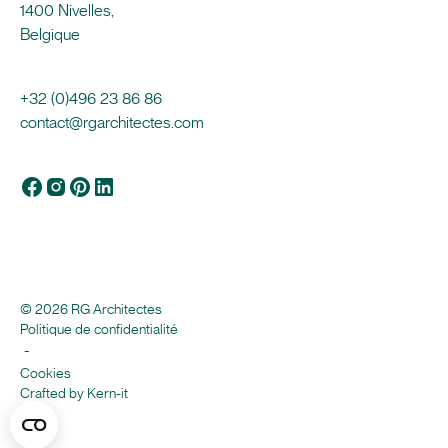
1400 Nivelles,
Belgique
+32 (0)496 23 86 86
contact@rgarchitectes.com
© 2026 RG Architectes
Politique de confidentialité
-
Cookies
Crafted by Kern-it