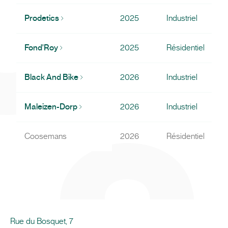
Prodetics
2025
Industriel
Fond'Roy
2025
Résidentiel
Black And Bike
2026
Industriel
Maleizen-Dorp
2026
Industriel
Coosemans
2026
Résidentiel
Rue du Bosquet, 7