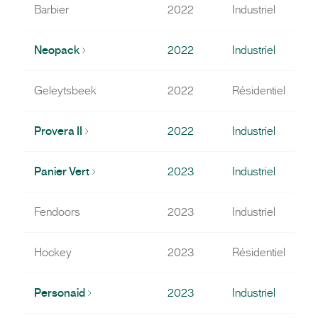
Barbier
2022
Industriel
Neopack
2022
Industriel
Geleytsbeek
2022
Résidentiel
Provera II
2022
Industriel
Panier Vert
2023
Industriel
Fendoors
2023
Industriel
Hockey
2023
Résidentiel
Personaid
2023
Industriel