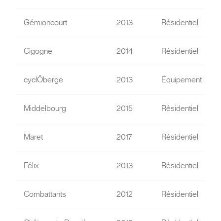
Gémioncourt
2013
Résidentiel
Cigogne
2014
Résidentiel
cyclÔberge
2013
Équipement
Middelbourg
2015
Résidentiel
Maret
2017
Résidentiel
Félix
2013
Résidentiel
Combattants
2012
Résidentiel