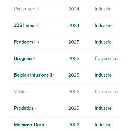
Panier Vert II
2024
Industriel
JBS Immo II
2024
Industriel
Fendoors II
2025
Industriel
Brogniez
2025
Équipement
Belgian Infusions II
2025
Industriel
Vetlife
2025
Équipement
Prodetics
2025
Industriel
Maleizen-Dorp
2026
Industriel