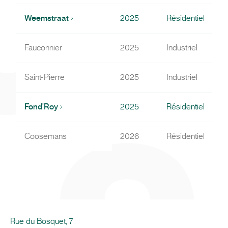
Weemstraat
2025
Résidentiel
Fauconnier
2025
Industriel
Saint-Pierre
2025
Industriel
Fond'Roy
2025
Résidentiel
Coosemans
2026
Résidentiel
Rue du Bosquet, 7