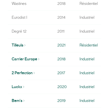
Wastines
2018
Résidentiel
Eurodist I
2014
Industriel
Degré 12
2011
Industriel
Tilleuls
2021
Résidentiel
Carrier Europe
2018
Industriel
2 Perfection
2017
Industriel
Luckx
2020
Industriel
Bem's
2019
Industriel