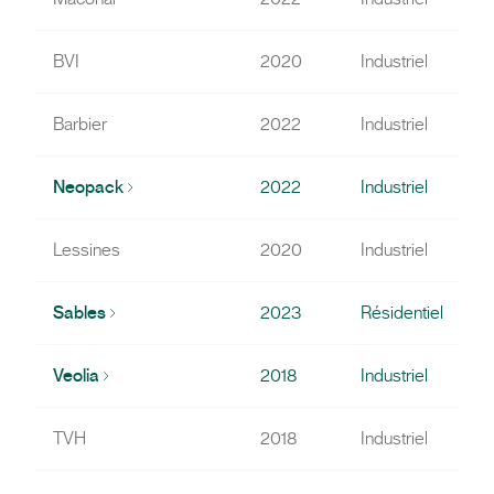
BVI
2020
Industriel
Barbier
2022
Industriel
Neopack
2022
Industriel
Lessines
2020
Industriel
Sables
2023
Résidentiel
Veolia
2018
Industriel
TVH
2018
Industriel