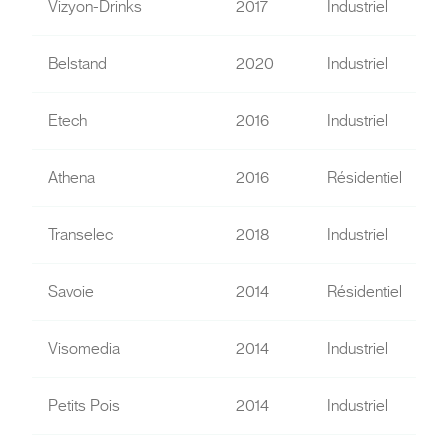
Vizyon-Drinks
2017
Industriel
Belstand
2020
Industriel
Etech
2016
Industriel
Athena
2016
Résidentiel
Transelec
2018
Industriel
Savoie
2014
Résidentiel
Visomedia
2014
Industriel
Petits Pois
2014
Industriel