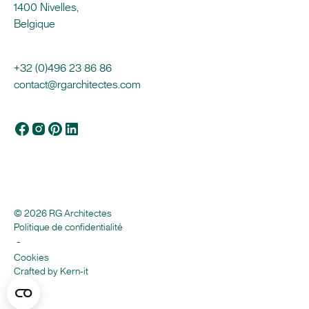
1400 Nivelles,
Belgique
+32 (0)496 23 86 86
contact@rgarchitectes.com
© 2026 RG Architectes
Politique de confidentialité
-
Cookies
Crafted by Kern-it