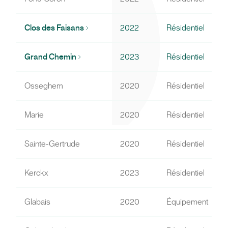
Clos des Faisans
2022
Résidentiel
Grand Chemin
2023
Résidentiel
Osseghem
2020
Résidentiel
Marie
2020
Résidentiel
Sainte-Gertrude
2020
Résidentiel
Kerckx
2023
Résidentiel
Glabais
2020
Équipement