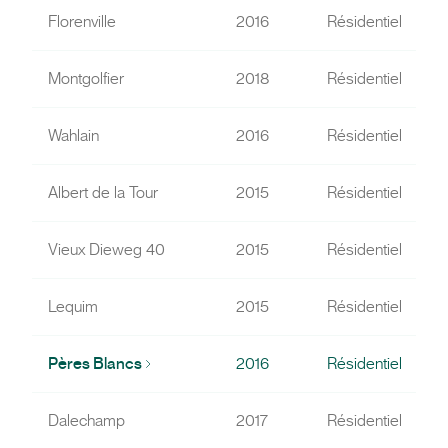
Florenville
2016
Résidentiel
Montgolfier
2018
Résidentiel
Wahlain
2016
Résidentiel
Albert de la Tour
2015
Résidentiel
Vieux Dieweg 40
2015
Résidentiel
Lequim
2015
Résidentiel
Pères Blancs
2016
Résidentiel
Dalechamp
2017
Résidentiel