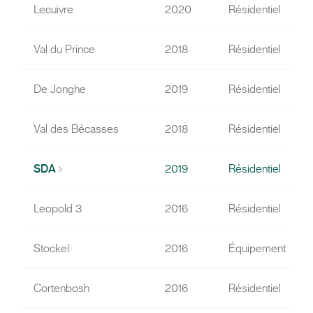
Lecuivre
2020
Résidentiel
Val du Prince
2018
Résidentiel
De Jonghe
2019
Résidentiel
Val des Bécasses
2018
Résidentiel
SDA
2019
Résidentiel
Leopold 3
2016
Résidentiel
Stockel
2016
Équipement
Cortenbosh
2016
Résidentiel