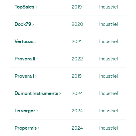
TopSales
2019
Industriel
Dock79
2020
Industriel
Vertuoza
2021
Industriel
Provera II
2022
Industriel
Provera I
2015
Industriel
Dumont Instruments
2024
Industriel
Le verger
2024
Industriel
Propermis
2024
Industriel