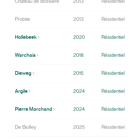
Château de Bossière
2013
Résidentiel
Probite
2013
Résidentiel
Hollebeek
2020
Résidentiel
Warchais
2018
Résidentiel
Dieweg
2015
Résidentiel
Argile
2024
Résidentiel
Pierre Marchand
2024
Résidentiel
De Biolley
2025
Résidentiel