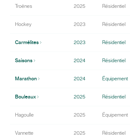
Troënes
2025
Résidentiel
Hockey
2023
Résidentiel
Carmélites
2023
Résidentiel
Saisons
2024
Résidentiel
Marathon
2024
Équipement
Bouleaux
2025
Résidentiel
Hagoulle
2025
Équipement
Vannette
2025
Résidentiel