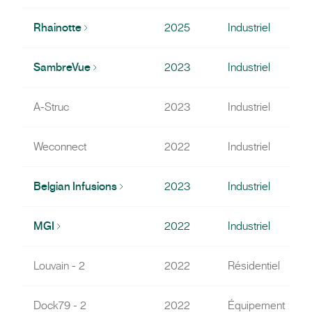
Rhainotte
2025
Industriel
SambreVue
2023
Industriel
A-Struc
2023
Industriel
Weconnect
2022
Industriel
Belgian Infusions
2023
Industriel
MGI
2022
Industriel
Louvain - 2
2022
Résidentiel
Dock79 - 2
2022
Équipement