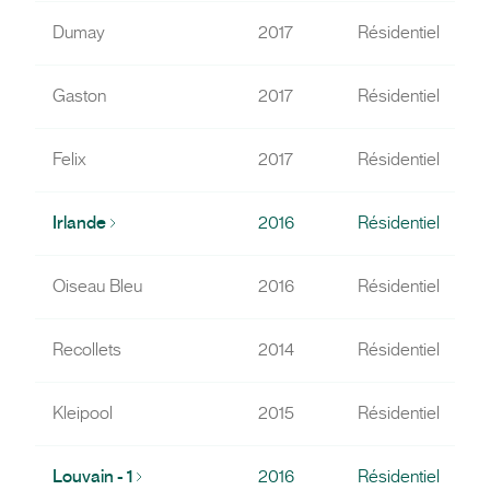
Dumay
2017
Résidentiel
Gaston
2017
Résidentiel
Felix
2017
Résidentiel
Irlande
2016
Résidentiel
Oiseau Bleu
2016
Résidentiel
Recollets
2014
Résidentiel
Kleipool
2015
Résidentiel
Louvain - 1
2016
Résidentiel