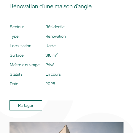
Rénovation d'une maison d'angle
Secteur :
Résidentiel
Type :
Rénovation
Localisation :
Uccle
2
Surface :
310 m
Maître d’ouvrage :
Privé
Statut :
En cours
Date :
2025
Partager