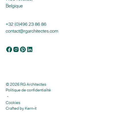
Belgique
+32 (0)496 23 86 86
contact@rgarchitectes.com
© 2026 RG Architectes
Politique de confidentialité
-
Cookies
Crafted by Kern-it