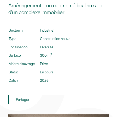
Aménagement d’un centre médical au sein
d'un complexe immobilier
Secteur :
Industriel
Type :
Construction neuve
Localisation :
Overijse
2
Surface :
300 m
Maître d’ouvrage :
Privé
Statut :
En cours
Date :
2026
Partager