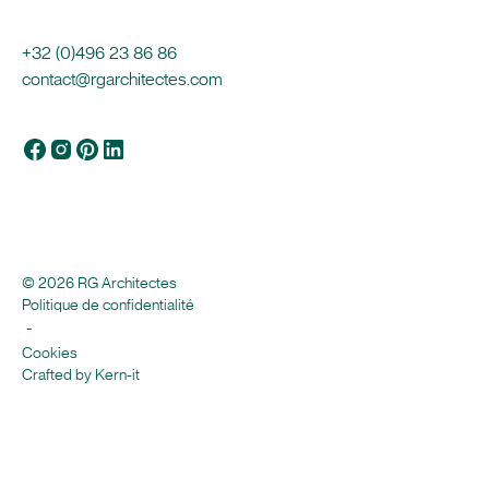
+32 (0)496 23 86 86
contact@rgarchitectes.com
© 2026 RG Architectes
Politique de confidentialité
-
Cookies
Crafted by Kern-it