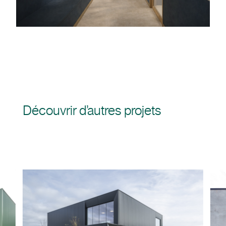
Découvrir d’autres projets