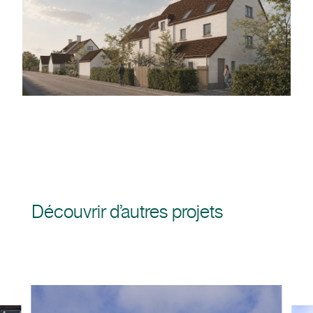
Découvrir d’autres projets