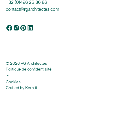
+32 (0)496 23 86 86
contact@rgarchitectes.com
© 2026 RG Architectes
Politique de confidentialité
-
Cookies
Crafted by Kern-it