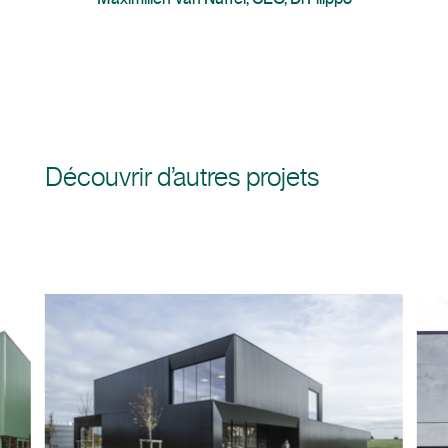
Découvrir d’autres projets